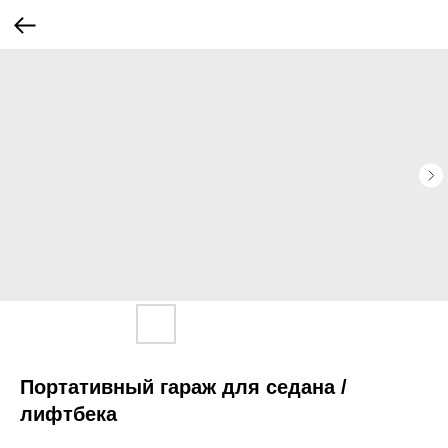
Портативный гараж для седана /
лифтбека