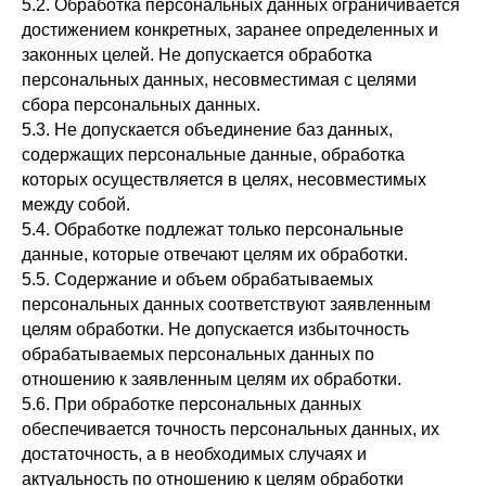
5.2. Обработка персональных данных ограничивается
достижением конкретных, заранее определенных и
законных целей. Не допускается обработка
персональных данных, несовместимая с целями
сбора персональных данных.
5.3. Не допускается объединение баз данных,
содержащих персональные данные, обработка
которых осуществляется в целях, несовместимых
между собой.
5.4. Обработке подлежат только персональные
данные, которые отвечают целям их обработки.
5.5. Содержание и объем обрабатываемых
персональных данных соответствуют заявленным
целям обработки. Не допускается избыточность
обрабатываемых персональных данных по
отношению к заявленным целям их обработки.
5.6. При обработке персональных данных
обеспечивается точность персональных данных, их
достаточность, а в необходимых случаях и
актуальность по отношению к целям обработки