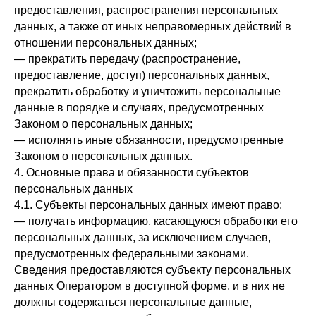
предоставления, распространения персональных
данных, а также от иных неправомерных действий в
отношении персональных данных;
— прекратить передачу (распространение,
предоставление, доступ) персональных данных,
прекратить обработку и уничтожить персональные
данные в порядке и случаях, предусмотренных
Законом о персональных данных;
— исполнять иные обязанности, предусмотренные
Законом о персональных данных.
4. Основные права и обязанности субъектов
персональных данных
4.1. Субъекты персональных данных имеют право:
— получать информацию, касающуюся обработки его
персональных данных, за исключением случаев,
предусмотренных федеральными законами.
Сведения предоставляются субъекту персональных
данных Оператором в доступной форме, и в них не
должны содержаться персональные данные,