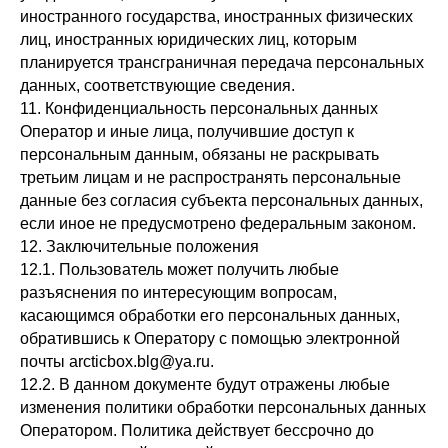
иностранного государства, иностранных физических
лиц, иностранных юридических лиц, которым
планируется трансграничная передача персональных
данных, соответствующие сведения.
11. Конфиденциальность персональных данных
Оператор и иные лица, получившие доступ к
персональным данным, обязаны не раскрывать
третьим лицам и не распространять персональные
данные без согласия субъекта персональных данных,
если иное не предусмотрено федеральным законом.
12. Заключительные положения
12.1. Пользователь может получить любые
разъяснения по интересующим вопросам,
касающимся обработки его персональных данных,
обратившись к Оператору с помощью электронной
почты arcticbox.blg@ya.ru.
12.2. В данном документе будут отражены любые
изменения политики обработки персональных данных
Оператором. Политика действует бессрочно до