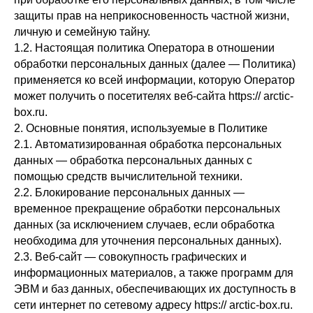
защиты прав на неприкосновенность частной жизни,
личную и семейную тайну.
1.2. Настоящая политика Оператора в отношении
обработки персональных данных (далее — Политика)
применяется ко всей информации, которую Оператор
может получить о посетителях веб-сайта https:// arctic-
box.ru.
2. Основные понятия, используемые в Политике
2.1. Автоматизированная обработка персональных
данных — обработка персональных данных с
помощью средств вычислительной техники.
2.2. Блокирование персональных данных —
временное прекращение обработки персональных
данных (за исключением случаев, если обработка
необходима для уточнения персональных данных).
2.3. Веб-сайт — совокупность графических и
информационных материалов, а также программ для
ЭВМ и баз данных, обеспечивающих их доступность в
сети интернет по сетевому адресу https:// arctic-box.ru.