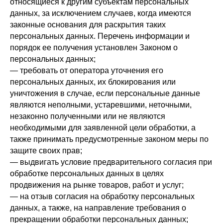
относящиеся к другим субъектам персональных
данных, за исключением случаев, когда имеются
законные основания для раскрытия таких
персональных данных. Перечень информации и
порядок ее получения установлен Законом о
персональных данных;
— требовать от оператора уточнения его
персональных данных, их блокирования или
уничтожения в случае, если персональные данные
являются неполными, устаревшими, неточными,
незаконно полученными или не являются
необходимыми для заявленной цели обработки, а
также принимать предусмотренные законом меры по
защите своих прав;
— выдвигать условие предварительного согласия при
обработке персональных данных в целях
продвижения на рынке товаров, работ и услуг;
— на отзыв согласия на обработку персональных
данных, а также, на направление требования о
прекращении обработки персональных данных;