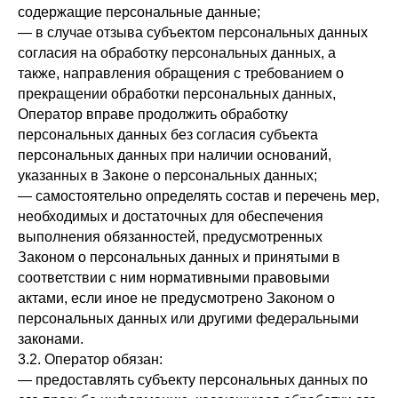
содержащие персональные данные;
— в случае отзыва субъектом персональных данных
согласия на обработку персональных данных, а
также, направления обращения с требованием о
прекращении обработки персональных данных,
Оператор вправе продолжить обработку
персональных данных без согласия субъекта
персональных данных при наличии оснований,
указанных в Законе о персональных данных;
— самостоятельно определять состав и перечень мер,
необходимых и достаточных для обеспечения
выполнения обязанностей, предусмотренных
Законом о персональных данных и принятыми в
соответствии с ним нормативными правовыми
актами, если иное не предусмотрено Законом о
персональных данных или другими федеральными
законами.
3.2. Оператор обязан:
— предоставлять субъекту персональных данных по