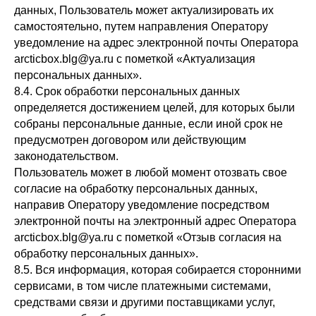
данных, Пользователь может актуализировать их
самостоятельно, путем направления Оператору
уведомление на адрес электронной почты Оператора
arcticbox.blg@ya.ru с пометкой «Актуализация
персональных данных».
8.4. Срок обработки персональных данных
определяется достижением целей, для которых были
собраны персональные данные, если иной срок не
предусмотрен договором или действующим
законодательством.
Пользователь может в любой момент отозвать свое
согласие на обработку персональных данных,
направив Оператору уведомление посредством
электронной почты на электронный адрес Оператора
arcticbox.blg@ya.ru с пометкой «Отзыв согласия на
обработку персональных данных».
8.5. Вся информация, которая собирается сторонними
сервисами, в том числе платежными системами,
средствами связи и другими поставщиками услуг,