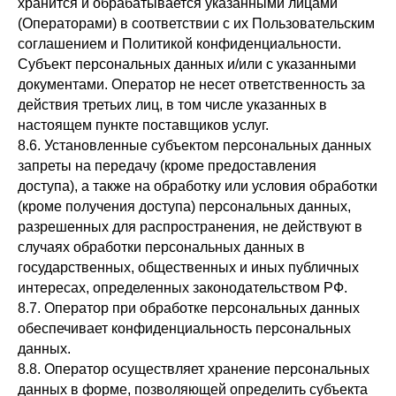
хранится и обрабатывается указанными лицами
(Операторами) в соответствии с их Пользовательским
соглашением и Политикой конфиденциальности.
Субъект персональных данных и/или с указанными
документами. Оператор не несет ответственность за
действия третьих лиц, в том числе указанных в
настоящем пункте поставщиков услуг.
8.6. Установленные субъектом персональных данных
запреты на передачу (кроме предоставления
доступа), а также на обработку или условия обработки
(кроме получения доступа) персональных данных,
разрешенных для распространения, не действуют в
случаях обработки персональных данных в
государственных, общественных и иных публичных
интересах, определенных законодательством РФ.
8.7. Оператор при обработке персональных данных
обеспечивает конфиденциальность персональных
данных.
8.8. Оператор осуществляет хранение персональных
данных в форме, позволяющей определить субъекта