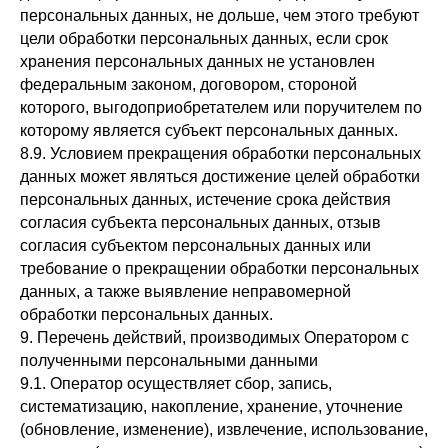
персональных данных, не дольше, чем этого требуют
цели обработки персональных данных, если срок
хранения персональных данных не установлен
федеральным законом, договором, стороной
которого, выгодоприобретателем или поручителем по
которому является субъект персональных данных.
8.9. Условием прекращения обработки персональных
данных может являться достижение целей обработки
персональных данных, истечение срока действия
согласия субъекта персональных данных, отзыв
согласия субъектом персональных данных или
требование о прекращении обработки персональных
данных, а также выявление неправомерной
обработки персональных данных.
9. Перечень действий, производимых Оператором с
полученными персональными данными
9.1. Оператор осуществляет сбор, запись,
систематизацию, накопление, хранение, уточнение
(обновление, изменение), извлечение, использование,