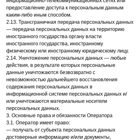
информационно-телекоммуникационных сетях или
предоставление доступа к персональным данным
каким-либо иным способом.
2.13. Трансграничная передача персональных данных
— передача персональных данных на территорию
иностранного государства органу власти
иностранного государства, иностранному
физическому или иностранному юридическому лицу.
2.14. Уничтожение персональных данных — любые
действия, в результате которых персональные
данные уничтожаются безвозвратно с
невозможностью дальнейшего восстановления
содержания персональных данных в
информационной системе персональных данных и/
или уничтожаются материальные носители
персональных данных.
3. Основные права и обязанности Оператора
3.1. Оператор имеет право:
— получать от субъекта персональных данных
достоверные информацию и/или документы,