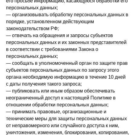
его просьбе информацию, касающуюся обработки его
персональных данных;
— организовывать обработку персональных данных в
порядке, установленном действующим
законодательством РФ;
— отвечать на обращения и запросы субъектов
персональных данных и их законных представителей
в соответствии с требованиями Закона о
персональных данных;
— сообщать в уполномоченный орган по защите прав
субъектов персональных данных по запросу этого
органа необходимую информацию в течение 10 дней
с даты получения такого запроса;
— публиковать или иным образом обеспечивать
неограниченный доступ к настоящей Политике в
отношении обработки персональных данных;
— принимать правовые, организационные и
технические меры для защиты персональных данных
от неправомерного или случайного доступа к ним,
уничтожения, изменения, блокирования, копирования,