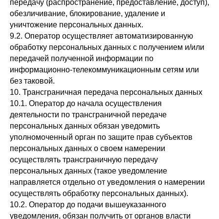
передачу (распространение, предоставление, доступ),
обезличивание, блокирование, удаление и
уничтожение персональных данных.
9.2. Оператор осуществляет автоматизированную
обработку персональных данных с получением и/или
передачей полученной информации по
информационно-телекоммуникационным сетям или
без таковой.
10. Трансграничная передача персональных данных
10.1. Оператор до начала осуществления
деятельности по трансграничной передаче
персональных данных обязан уведомить
уполномоченный орган по защите прав субъектов
персональных данных о своем намерении
осуществлять трансграничную передачу
персональных данных (такое уведомление
направляется отдельно от уведомления о намерении
осуществлять обработку персональных данных).
10.2. Оператор до подачи вышеуказанного
уведомления, обязан получить от органов власти