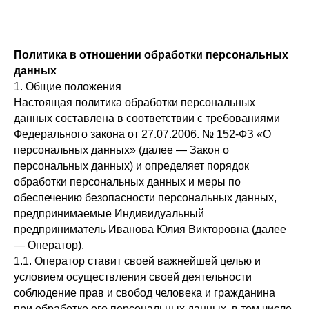
Политика в отношении обработки персональных
данных
1. Общие положения
Настоящая политика обработки персональных
данных составлена в соответствии с требованиями
Федерального закона от 27.07.2006. № 152-ФЗ «О
персональных данных» (далее — Закон о
персональных данных) и определяет порядок
обработки персональных данных и меры по
обеспечению безопасности персональных данных,
предпринимаемые Индивидуальный
предприниматель Иванова Юлия Викторовна (далее
— Оператор).
1.1. Оператор ставит своей важнейшей целью и
условием осуществления своей деятельности
соблюдение прав и свобод человека и гражданина
при обработке его персональных данных, в том числе