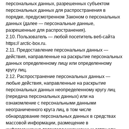
персональных данных, разрешенных субъектом
персональных данных для распространения в
порядке, предусмотренном Законом о персональных
данных (далее — персональные данные,
разрешенные для распространения).
2.10. Пользователь — любой посетитель веб-сайта
https:// arctic-box.ru.
2.11. Предоставление персональных данных —
действия, направленные на раскрытие персональных
данных определенному лицу или определенному
кругу лиц.
2.12. Распространение персональных данных —
любые действия, направленные на раскрытие
персональных данных неопределенному кругу лиц
(передача персональных данных) или на
ознакомление с персональными данными
неограниченного круга лиц, в том числе
обнародование персональных данных в средствах
массовой информации, размещение в