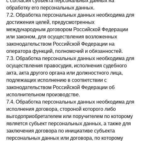
с согласия субъекта персональных данных на
обработку его персональных данных.
7.2. Обработка персональных данных необходима для
достижения целей, предусмотренных
международным договором Российской Федерации
или законом, для осуществления возложенных
законодательством Российской Федерации на
оператора функций, полномочий и обязанностей.
7.3. Обработка персональных данных необходима для
осуществления правосудия, исполнения судебного
акта, акта другого органа или должностного лица,
подлежащих исполнению в соответствии с
законодательством Российской Федерации об
исполнительном производстве.
7.4. Обработка персональных данных необходима для
исполнения договора, стороной которого либо
выгодоприобретателем или поручителем по которому
является субъект персональных данных, а также для
заключения договора по инициативе субъекта
персональных данных или договора, по которому