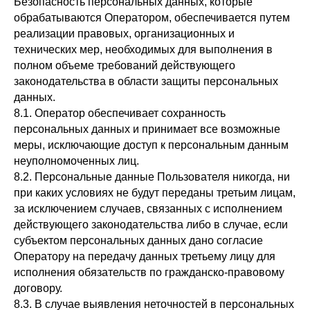
Безопасность персональных данных, которые
обрабатываются Оператором, обеспечивается путем
реализации правовых, организационных и
технических мер, необходимых для выполнения в
полном объеме требований действующего
законодательства в области защиты персональных
данных.
8.1. Оператор обеспечивает сохранность
персональных данных и принимает все возможные
меры, исключающие доступ к персональным данным
неуполномоченных лиц.
8.2. Персональные данные Пользователя никогда, ни
при каких условиях не будут переданы третьим лицам,
за исключением случаев, связанных с исполнением
действующего законодательства либо в случае, если
субъектом персональных данных дано согласие
Оператору на передачу данных третьему лицу для
исполнения обязательств по гражданско-правовому
договору.
8.3. В случае выявления неточностей в персональных