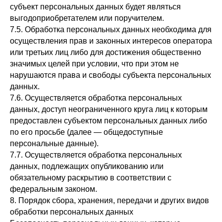
субъект персональных данных будет являться
выгодоприобретателем или поручителем.
7.5. Обработка персональных данных необходима для
осуществления прав и законных интересов оператора
или третьих лиц либо для достижения общественно
значимых целей при условии, что при этом не
нарушаются права и свободы субъекта персональных
данных.
7.6. Осуществляется обработка персональных
данных, доступ неограниченного круга лиц к которым
предоставлен субъектом персональных данных либо
по его просьбе (далее — общедоступные
персональные данные).
7.7. Осуществляется обработка персональных
данных, подлежащих опубликованию или
обязательному раскрытию в соответствии с
федеральным законом.
8. Порядок сбора, хранения, передачи и других видов
обработки персональных данных