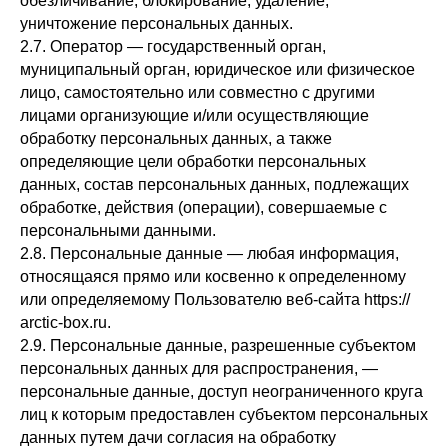
обезличивание, блокирование, удаление,
уничтожение персональных данных.
2.7. Оператор — государственный орган,
муниципальный орган, юридическое или физическое
лицо, самостоятельно или совместно с другими
лицами организующие и/или осуществляющие
обработку персональных данных, а также
определяющие цели обработки персональных
данных, состав персональных данных, подлежащих
обработке, действия (операции), совершаемые с
персональными данными.
2.8. Персональные данные — любая информация,
относящаяся прямо или косвенно к определенному
или определяемому Пользователю веб-сайта https://
arctic-box.ru.
2.9. Персональные данные, разрешенные субъектом
персональных данных для распространения, —
персональные данные, доступ неограниченного круга
лиц к которым предоставлен субъектом персональных
данных путем дачи согласия на обработку