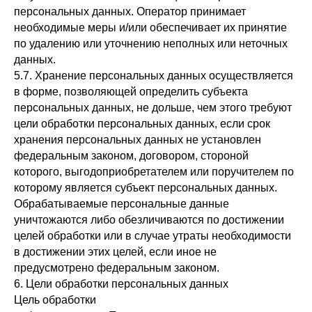
персональных данных. Оператор принимает
необходимые меры и/или обеспечивает их принятие
по удалению или уточнению неполных или неточных
данных.
5.7. Хранение персональных данных осуществляется
в форме, позволяющей определить субъекта
персональных данных, не дольше, чем этого требуют
цели обработки персональных данных, если срок
хранения персональных данных не установлен
федеральным законом, договором, стороной
которого, выгодоприобретателем или поручителем по
которому является субъект персональных данных.
Обрабатываемые персональные данные
уничтожаются либо обезличиваются по достижении
целей обработки или в случае утраты необходимости
в достижении этих целей, если иное не
предусмотрено федеральным законом.
6. Цели обработки персональных данных
Цель обработки