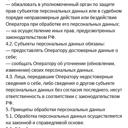
— обжаловать в уполномоченный орган по защите
прав субъектов персональных данных или в судебном
порядке неправомерные действия или бездействие
Оператора при обработке его персональных данных;
— на осуществление иных прав, предусмотренных
законодательством РФ.
4.2. Субъекты персональных данных обязаны:
— предоставлять Оператору достоверные данные о
себе;
— сообщать Оператору об уточнении (обновлении,
изменении) своих персональных данных.
4.3. Лица, передавшие Оператору недостоверные
сведения о себе, либо сведения о другом субъекте
персональных данных без согласия последнего, несут
ответственность в соответствии с законодательством
РФ.
5. Принципы обработки персональных данных
5.1. Обработка персональных данных осуществляется
на законной и справедливой основе.