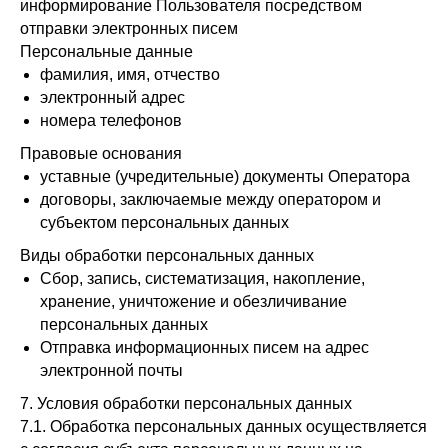
информирование Пользователя посредством
отправки электронных писем
Персональные данные
фамилия, имя, отчество
электронный адрес
номера телефонов
Правовые основания
уставные (учредительные) документы Оператора
договоры, заключаемые между оператором и
субъектом персональных данных
Виды обработки персональных данных
Сбор, запись, систематизация, накопление,
хранение, уничтожение и обезличивание
персональных данных
Отправка информационных писем на адрес
электронной почты
7. Условия обработки персональных данных
7.1. Обработка персональных данных осуществляется