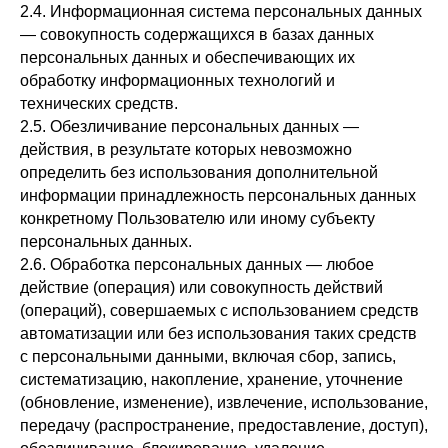
2.4. Информационная система персональных данных
— совокупность содержащихся в базах данных
персональных данных и обеспечивающих их
обработку информационных технологий и
технических средств.
2.5. Обезличивание персональных данных —
действия, в результате которых невозможно
определить без использования дополнительной
информации принадлежность персональных данных
конкретному Пользователю или иному субъекту
персональных данных.
2.6. Обработка персональных данных — любое
действие (операция) или совокупность действий
(операций), совершаемых с использованием средств
автоматизации или без использования таких средств
с персональными данными, включая сбор, запись,
систематизацию, накопление, хранение, уточнение
(обновление, изменение), извлечение, использование,
передачу (распространение, предоставление, доступ),