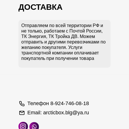
ДОСТАВКА
Отправляем по всей территории РФ и
не только, работаем с Почтой России,
ТК Энергия, ТК Тройка ДВ. Можем
отправить и другими перевозчиками по
желанию покупателя. Услуги
транспортной компании оплачивает
покупатель при получении товара
Телефон
8-924-746-08-18
Email:
arcticbox.blg@ya.ru