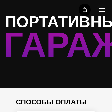
ПОРТАТИВНЫЙ
ГАРАЖ
СПОСОБЫ ОПЛАТЫ