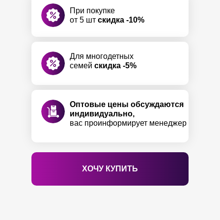
При покупке
от 5 шт
скидка -10%
Для многодетных
семей
скидка -5%
Оптовые цены обсуждаются
индивидуально,
вас проинформирует менеджер
ХОЧУ КУПИТЬ