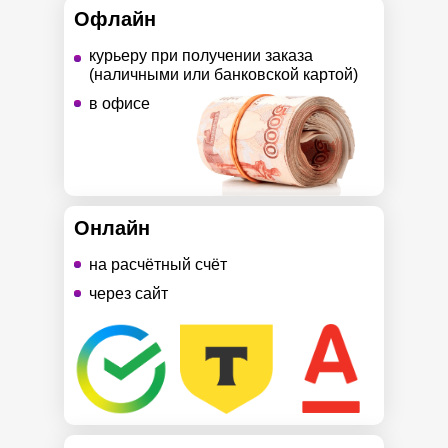
Офлайн
курьеру при получении заказа
(наличными или банковской картой)
в офисе
Онлайн
на расчётный счёт
через сайт